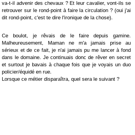
va-t-il advenir des chevaux ? Et leur cavalier, vont-ils se
retrouver sur le rond-point à faire la circulation ? (oui j'ai
dit rond-point, c'est te dire l'ironique de la chose).
Ce boulot, je rêvais de le faire depuis gamine.
Malheureusement, Maman ne m'a jamais prise au
sérieux et de ce fait, je n'ai jamais pu me lancer à fond
dans le domaine. Je continuais donc de rêver en secret
et surtout je bavais à chaque fois que je voyais un duo
policier/équidé en rue.
Lorsque ce métier disparaîtra, quel sera le suivant ?