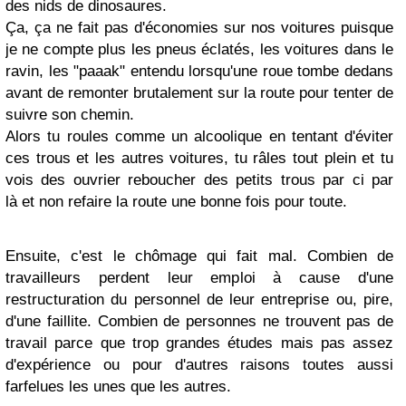
des nids de dinosaures.
Ça, ça ne fait pas d'économies sur nos voitures puisque
je ne compte plus les pneus éclatés, les voitures dans le
ravin, les "paaak" entendu lorsqu'une roue tombe dedans
avant de remonter brutalement sur la route pour tenter de
suivre son chemin.
Alors tu roules comme un alcoolique en tentant d'éviter
ces trous et les autres voitures, tu râles tout plein et tu
vois des ouvrier reboucher des petits trous par ci par
là et non refaire la route une bonne fois pour toute.
Ensuite, c'est le chômage qui fait mal. Combien de
travailleurs perdent leur emploi à cause d'une
restructuration du personnel de leur entreprise ou, pire,
d'une faillite. Combien de personnes ne trouvent pas de
travail parce que trop grandes études mais pas assez
d'expérience ou pour d'autres raisons toutes aussi
farfelues les unes que les autres.