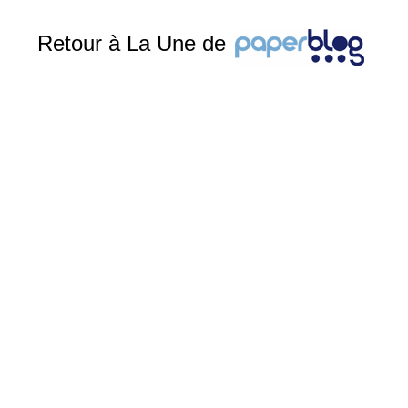
Retour à La Une de