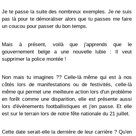
Je te passe la suite des nombreux exemples. Je ne suis
pas là pour te démoraliser alors que tu passes me faire
un coucou pour passer du bon temps.
Mais à présent, voilà que j'apprends que le
gouvernement belge a une nouvelle lubie : Il veut
supprimer la police montée !
Non mais tu imagines ?? Celle-là même qui est à nos
côtés lors de manifestations ou de festivités, celle-là
même qui permet une meilleure action lors d'un problème
en forêt comme une disparition, elle est présente aussi
lors d'évènements footballistiques et j'en passe. Et elle
est sur le terrain lors de notre fête nationale du 21 juillet.
Cette date serait-elle la dernière de leur carrière ? Qu'en