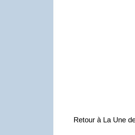
Retour à La Une d