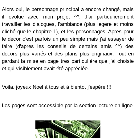
Alors oui, le personnage principal a encore changé, mais
il evolue avec mon projet ^^. J'ai particulierement
travailler les dialogues, l'ambiance (plus legere et moins
cliché que le chapitre 1), et les personnages. Apres pour
le decor c'est parfois un peu simple mais j'ai essayer de
faire (d'apres les conseils de certains amis ^^) des
decors plus variés et des plans plus originaux. Tout en
gardant la mise en page tres particulière que j'ai choisie
et qui visiblement avait été appréciée.
Voila, joyeux Noel à tous et à bientot j'éspère !!!
Les pages sont accessible par la section lecture en ligne