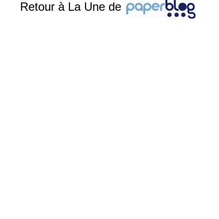
Retour à La Une de