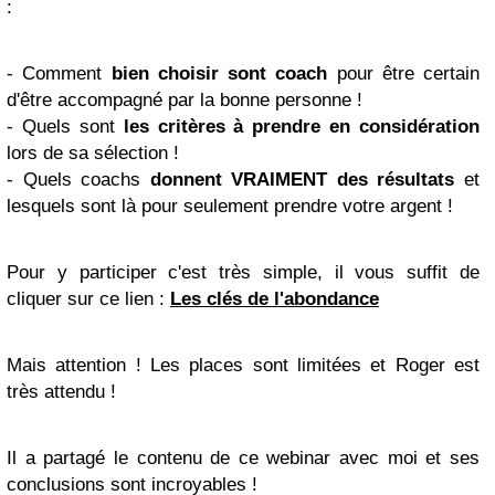
:
- Comment
bien choisir sont coach
pour être certain
d'être accompagné par la bonne personne !
- Quels sont
les critères à prendre en considération
lors de sa sélection !
- Quels coachs
donnent VRAIMENT des résultats
et
lesquels sont là pour seulement prendre votre argent !
Pour y participer c'est très simple, il vous suffit de
cliquer sur ce lien :
Les clés de l'abondance
Mais attention ! Les places sont limitées et Roger est
très attendu !
Il a partagé le contenu de ce webinar avec moi et ses
conclusions sont incroyables !