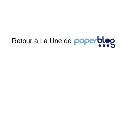
Retour à La Une de