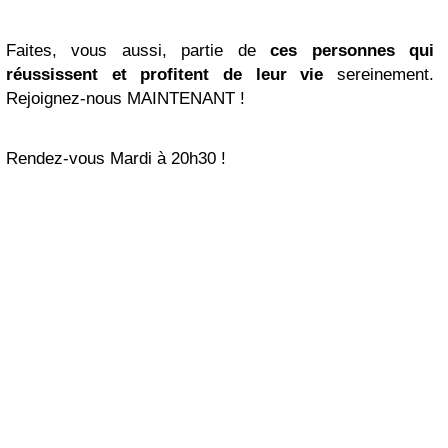
Faites, vous aussi, partie de
ces personnes qui
réussissent et profitent de leur vie
sereinement.
Rejoignez-nous MAINTENANT !
Rendez-vous Mardi à 20h30 !