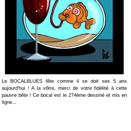
Le BOCALBLUES fête comme il se doit ses 5 ans
aujourd'hui ! A la vôtre, merci de votre fidélité à cette
pauvre bête ! Ce bocal est le 274ème dessiné et mis en
ligne...