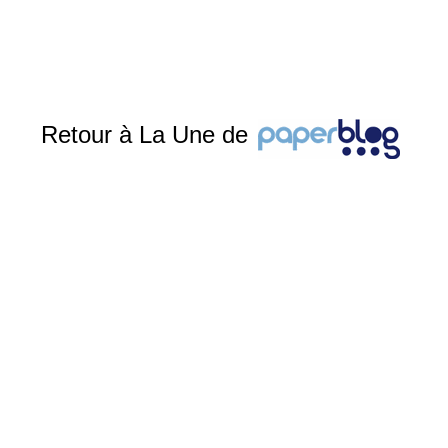
Retour à La Une de