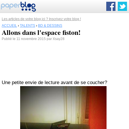
Les articles de votre blog ici ? Inscrivez votre blog !
ACCUEIL
›
TALENTS
›
BD & DESSINS
Allons dans l'espace fiston!
Publié le 11 novembre 2015 par Xsay28
Une petite envie de lecture avant de se coucher?