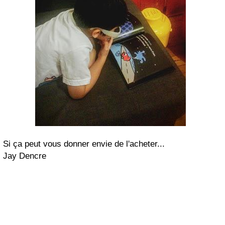
Si ça peut vous donner envie de l'acheter...
Jay Dencre