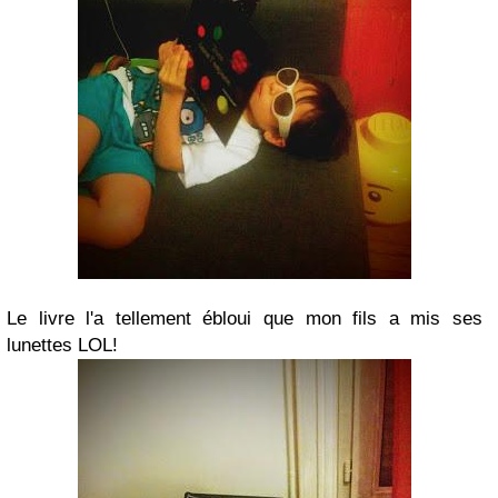
Le livre l'a tellement ébloui que mon fils a mis ses
lunettes LOL!