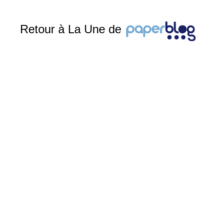
Retour à La Une de