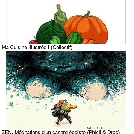
Ma Cuisine Illustrée ! (Collectif)
ZEN, Méditations d'un canard égoïste (Phicil & Drac)