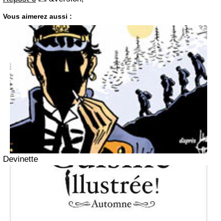
Vous aimerez aussi :
Devinette