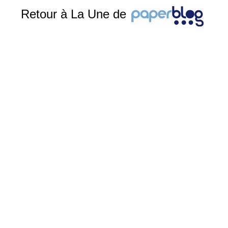
Retour à La Une de