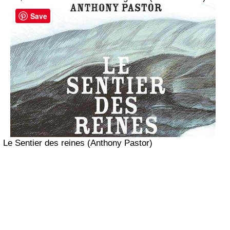
Save
Le Sentier des reines (Anthony Pastor)