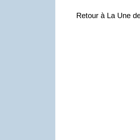
Retour à La Une d