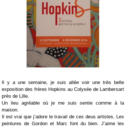
Il y a une semaine, je suis allée voir une très belle
exposition des frères Hopkins au Colysée de Lambersart
près de Lille.
Un lieu agréable où je me suis sentie comme à la
maison.
Il est vrai que j’adore le travail de ces deus artistes. Les
peintures de Gordon et Marc font du bien. J’aime les