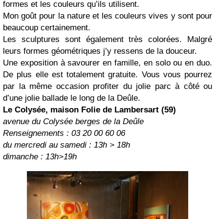
formes et les couleurs qu’ils utilisent.
Mon goût pour la nature et les couleurs vives y sont pour
beaucoup certainement.
Les sculptures sont également très colorées. Malgré
leurs formes géométriques j’y ressens de la douceur.
Une exposition à savourer en famille, en solo ou en duo.
De plus elle est totalement gratuite. Vous vous pourrez
par la même occasion profiter du jolie parc à côté ou
d’une jolie ballade le long de la Deûle.
Le Colysée, maison Folie de Lambersart (59)
avenue du Colysée berges de la Deûle
Renseignements : 03 20 00 60 06
du mercredi au samedi : 13h > 18h
dimanche : 13h>19h