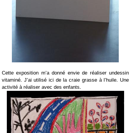
Cette exposition m’a donné envie de réaliser undessin
vitaminé. J’ai utilisé ici de la craie grasse à l’huile. Une
activité à réaliser avec des enfants.