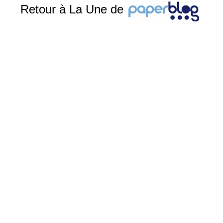
Retour à La Une de