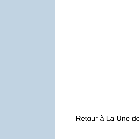
Retour à La Une d