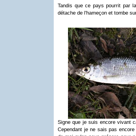
Tandis que ce pays pourrit par la
détache de l'hameçon et tombe sur 
Signe que je suis encore vivant c
Cependant je ne sais pas encore s