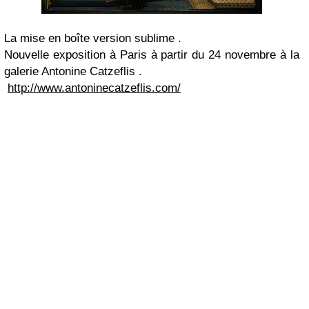
La mise en boîte version sublime .
Nouvelle exposition à Paris à partir du 24 novembre à la
galerie Antonine Catzeflis .
http://www.antoninecatzeflis.com/