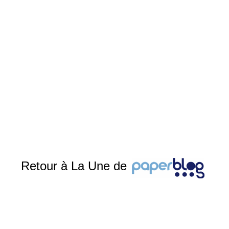
Retour à La Une de