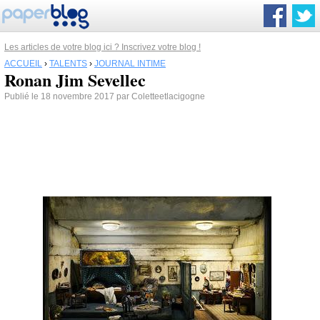
Les articles de votre blog ici ? Inscrivez votre blog !
ACCUEIL
›
TALENTS
›
JOURNAL INTIME
Ronan Jim Sevellec
Publié le 18 novembre 2017 par Coletteetlacigogne