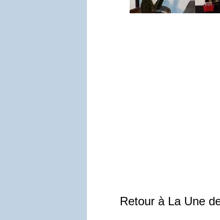
Retour à La Une d