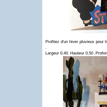
Profitez d'un hiver pluvieux pour 
.
Largeur 0,40. Hauteur 0,50 .Profo