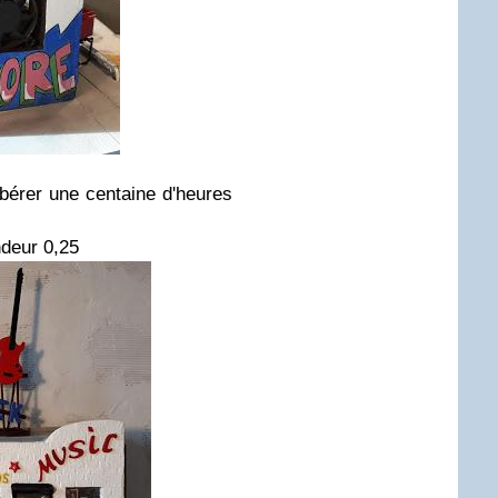
libérer une centaine d'heures
ndeur 0,25