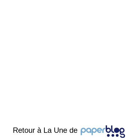
Retour à La Une de