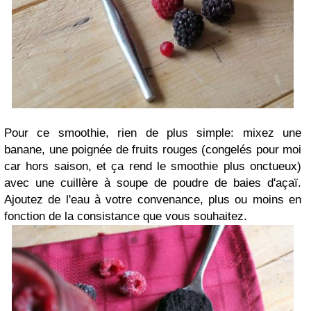
Pour ce smoothie, rien de plus simple: mixez une
banane, une poignée de fruits rouges (congelés pour moi
car hors saison, et ça rend le smoothie plus onctueux)
avec une cuillère à soupe de poudre de baies d'açaï.
Ajoutez de l'eau à votre convenance, plus ou moins en
fonction de la consistance que vous souhaitez.