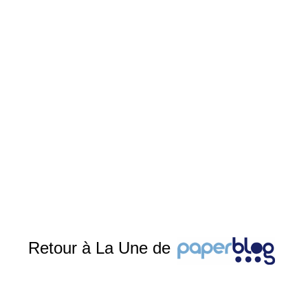
Retour à La Une de