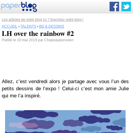
Les articles de votre blog ici ? Inscrivez votre blog !
ACCUEIL
›
TALENTS
›
BD & DESSINS
LH over the rainbow #2
Publié le 10 mai 2019 par Chapeauperuvien
Allez, c’est vendredi alors je partage avec vous l’un des
petits dessins de l’expo ! Celui-ci c’est mon amie Julie
qui me l’a inspiré.