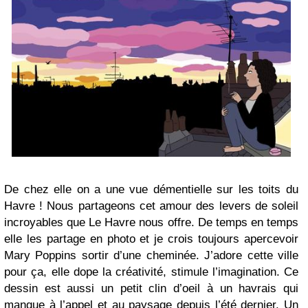
De chez elle on a une vue démentielle sur les toits du
Havre ! Nous partageons cet amour des levers de soleil
incroyables que Le Havre nous offre. De temps en temps
elle les partage en photo et je crois toujours apercevoir
Mary Poppins sortir d’une cheminée. J’adore cette ville
pour ça, elle dope la créativité, stimule l’imagination. Ce
dessin est aussi un petit clin d’oeil à un havrais qui
manque à l’appel et au paysage depuis l’été dernier. Un