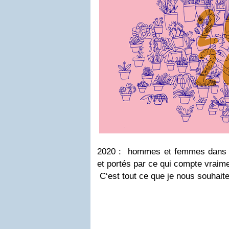
2020 :
hommes et femmes dans l
et portés par ce qui compte vraime
C‘est tout ce que je nous souhait