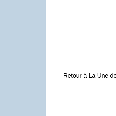
Retour à La Une d