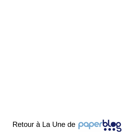
Retour à La Une de