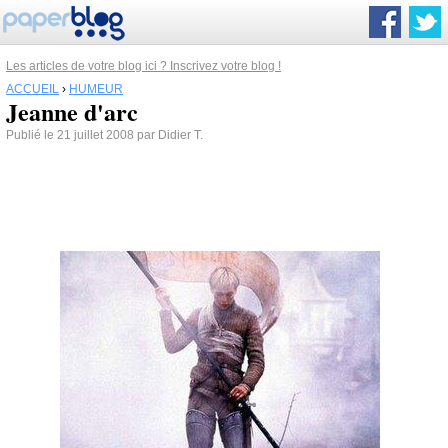
Les articles de votre blog ici ? Inscrivez votre blog !
ACCUEIL
›
HUMEUR
Jeanne d'arc
Publié le 21 juillet 2008 par Didier T.