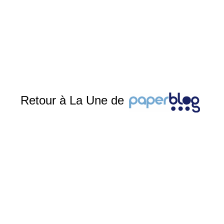
Retour à La Une de