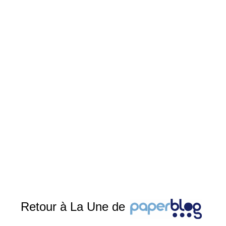
Retour à La Une de