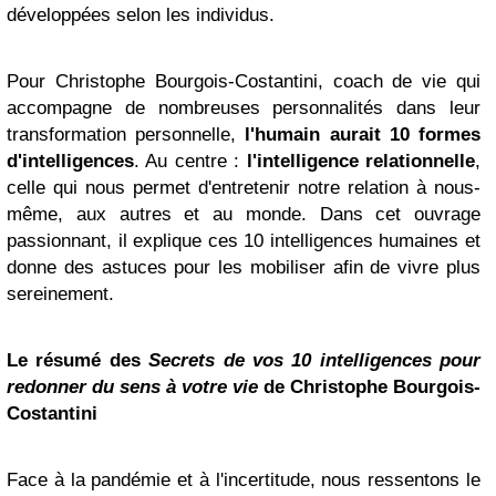
développées selon les individus.
Pour Christophe Bourgois-Costantini, coach de vie qui
accompagne de nombreuses personnalités dans leur
transformation personnelle,
l'humain aurait 10 formes
d'intelligences
. Au centre :
l'intelligence relationnelle
,
celle qui nous permet d'entretenir notre relation à nous-
même, aux autres et au monde. Dans cet ouvrage
passionnant, il explique ces 10 intelligences humaines et
donne des astuces pour les mobiliser afin de vivre plus
sereinement.
Le résumé des
Secrets de vos 10 intelligences pour
redonner du sens à votre vie
de Christophe Bourgois-
Costantini
Face à la pandémie et à l'incertitude, nous ressentons le