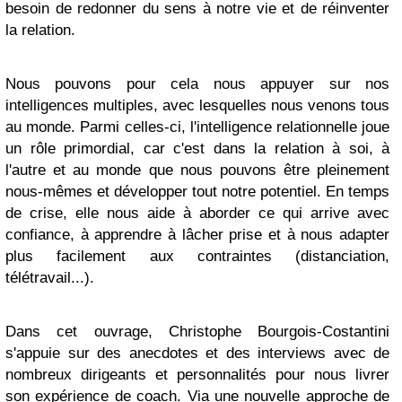
besoin de redonner du sens à notre vie et de réinventer
la relation.
Nous pouvons pour cela nous appuyer sur nos
intelligences multiples, avec lesquelles nous venons tous
au monde. Parmi celles-ci, l'intelligence relationnelle joue
un rôle primordial, car c'est dans la relation à soi, à
l'autre et au monde que nous pouvons être pleinement
nous-mêmes et développer tout notre potentiel. En temps
de crise, elle nous aide à aborder ce qui arrive avec
confiance, à apprendre à lâcher prise et à nous adapter
plus facilement aux contraintes (distanciation,
télétravail...).
Dans cet ouvrage, Christophe Bourgois-Costantini
s'appuie sur des anecdotes et des interviews avec de
nombreux dirigeants et personnalités pour nous livrer
son expérience de coach. Via une nouvelle approche de