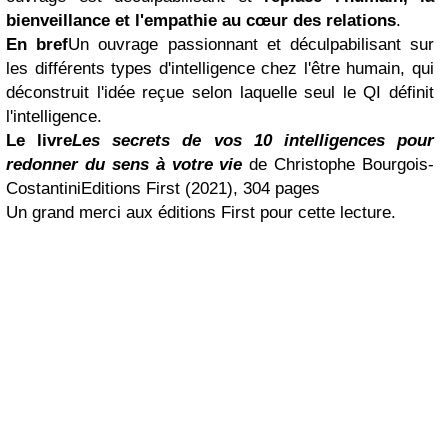
bienveillance et l'empathie au cœur des relations
.
En bref
Un ouvrage passionnant et déculpabilisant sur
les différents types d'intelligence chez l'être humain, qui
déconstruit l'idée reçue selon laquelle seul le QI définit
l'intelligence.
Le livre
Les secrets de vos 10 intelligences pour
redonner du sens à votre vie
de Christophe Bourgois-
CostantiniEditions First (2021), 304 pages
Un grand merci aux éditions First pour cette lecture.