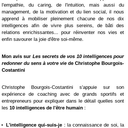
l'empathie, du caring, de l'intuition, mais aussi du
management, de la motivation et du lien social, il nous
apprend à mobiliser pleinement chacune de nos dix
intelligences afin de vivre plus sereins, de bâti des
relations enrichissantes... pour réinventer nos vies et
enfin savourer la joie d'être soi-même.
Mon avis sur
Les secrets de vos 10 intelligences pour
redonner du sens à votre vie
de Christophe Bourgois-
Costantini
Christophe Bourgois-Costantini s'appuie sur son
expérience de coaching avec de grands sportifs et
entrepreneurs pour expliquer dans le détail quelles sont
les
10 intelligences de l'être humain
:
L'intelligence qui-suis-je
: la connaissance de soi, la