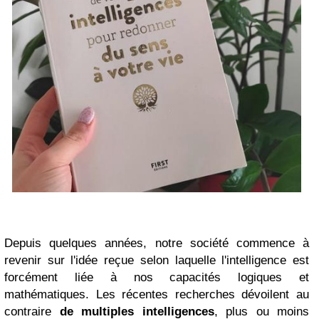
Depuis quelques années, notre société commence à
revenir sur l'idée reçue selon laquelle l'intelligence est
forcément liée à nos capacités logiques et
mathématiques. Les récentes recherches dévoilent au
contraire
de multiples intelligences
, plus ou moins