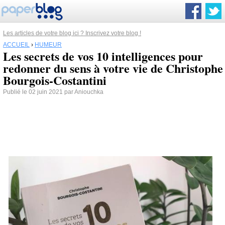
Les articles de votre blog ici ? Inscrivez votre blog !
ACCUEIL
›
HUMEUR
Les secrets de vos 10 intelligences pour
redonner du sens à votre vie de Christophe
Bourgois-Costantini
Publié le 02 juin 2021 par Aniouchka