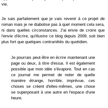
vie.
Je sais parfaitement que je vais revenir à ce projet de
roman mais je ne diabolise pas à quel moment cela sera,
ni dans quelles circonstances. J'ai envie de croire que
l'envie d'écrire, qu'illustre ce blog depuis 2009, soit bien
plus fort que quelques contrariétés du quotidien.
Je pourrais peut-être en écrire maintenant une
page ou deux, à titre d'essai. Il est également
possible que mon idée s'évapore. Tout en cas
ce journal me permet de noter de quelle
manière étrange, horrible, imprévue, ces
choses se créent d'elles-mêmes, une chose
se superposant à une autre en l'espace d'une
heure.