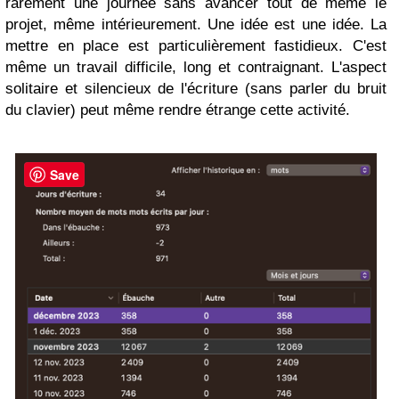
rarement une journée sans avancer tout de même le
projet, même intérieurement. Une idée est une idée. La
mettre en place est particulièrement fastidieux. C'est
même un travail difficile, long et contraignant. L'aspect
solitaire et silencieux de l'écriture (sans parler du bruit
du clavier) peut même rendre étrange cette activité.
Save