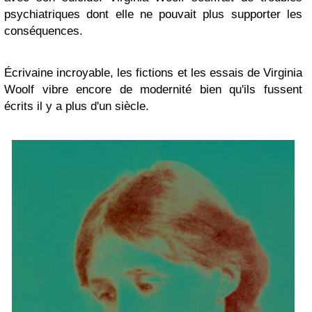
psychiatriques dont elle ne pouvait plus supporter les
conséquences.
Écrivaine incroyable, les fictions et les essais de Virginia
Woolf vibre encore de modernité bien qu'ils fussent
écrits il y a plus d'un siècle.