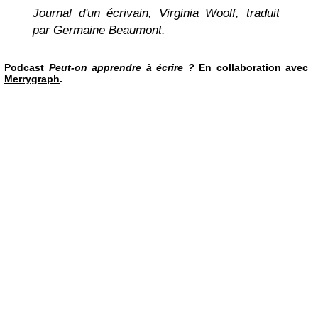
Journal d'un écrivain
, Virginia Woolf, traduit
par Germaine Beaumont.
Podcast
Peut-on apprendre à écrire ?
En collaboration avec
Merrygraph
.