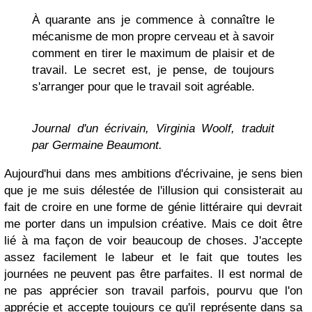
À quarante ans je commence à connaître le
mécanisme de mon propre cerveau et à savoir
comment en tirer le maximum de plaisir et de
travail. Le secret est, je pense, de toujours
s'arranger pour que le travail soit agréable.
Journal d'un écrivain
, Virginia Woolf, traduit
par Germaine Beaumont.
Aujourd'hui dans mes ambitions d'écrivaine, je sens bien
que je me suis délestée de l'illusion qui consisterait au
fait de croire en une forme de génie littéraire qui devrait
me porter dans un impulsion créative. Mais ce doit être
lié à ma façon de voir beaucoup de choses. J'accepte
assez facilement le labeur et le fait que toutes les
journées ne peuvent pas être parfaites. Il est normal de
ne pas apprécier son travail parfois, pourvu que l'on
apprécie et accepte toujours ce qu'il représente dans sa