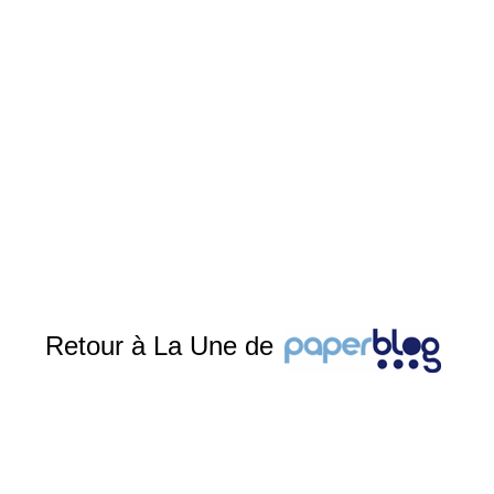
Retour à La Une de