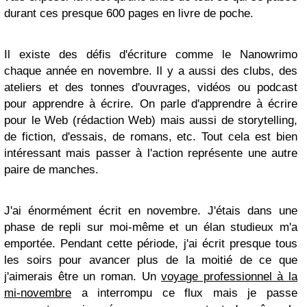
durant ces presque 600 pages en livre de poche.
Il existe des défis d'écriture comme le Nanowrimo
chaque année en novembre. Il y a aussi des clubs, des
ateliers et des tonnes d'ouvrages, vidéos ou podcast
pour apprendre à écrire. On parle d'apprendre à écrire
pour le Web (rédaction Web) mais aussi de storytelling,
de fiction, d'essais, de romans, etc. Tout cela est bien
intéressant mais passer à l'action représente une autre
paire de manches.
J'ai énormément écrit en novembre. J'étais dans une
phase de repli sur moi-même et un élan studieux m'a
emportée. Pendant cette période, j'ai écrit presque tous
les soirs pour avancer plus de la moitié de ce que
j'aimerais être un roman. Un
voyage professionnel à la
mi-novembre
a interrompu ce flux mais je passe