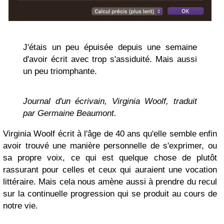
J'étais un peu épuisée depuis une semaine
d'avoir écrit avec trop s'assiduité. Mais aussi
un peu triomphante.
Journal d'un écrivain
, Virginia Woolf, traduit
par Germaine Beaumont.
Virginia Woolf écrit à l'âge de 40 ans qu'elle semble enfin
avoir trouvé une manière personnelle de s'exprimer, ou
sa propre voix, ce qui est quelque chose de plutôt
rassurant pour celles et ceux qui auraient une vocation
littéraire. Mais cela nous amène aussi à prendre du recul
sur la continuelle progression qui se produit au cours de
notre vie.