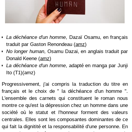
La déchéance d'un homme
, Dazaï Osamu, en français
traduit par Gaston Renondeau (
amz
)
No longer human
, Osamu Dazai, en anglais traduit par
Donald Keene (
amz
)
La déchéance d'un homme
, adapté en manga par Junji
Ito (T1)(amz)
Progressivement, j'ai compris la traduction du titre en
français et le choix de " la déchéance d'un homme ".
L'ensemble des carnets qui constituent le roman nous
montre ce qu'est la dépression chez un homme dans une
société où le statut et l'honneur forment des valeurs
centrales. Elles sont les composantes dominantes de ce
qui fait la dignitité et la responsabilité d'une personne. En