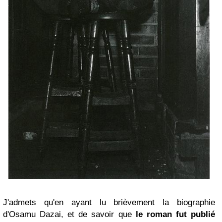
J'admets qu'en ayant lu brièvement la biographie
d'Osamu Dazai, et de savoir que
le roman fut publié