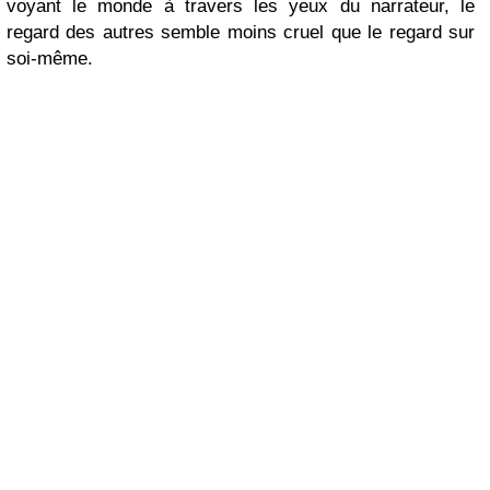
voyant le monde à travers les yeux du narrateur, le
regard des autres semble moins cruel que le regard sur
soi-même.