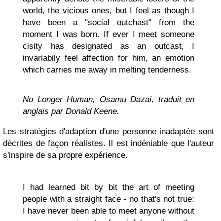
world, the vicious ones, but I feel as though I
have been a "social outchast" from the
moment I was born. If ever I meet someone
cisity has designated as an outcast, I
invariabily feel affection for him, an emotion
which carries me away in melting tenderness.
No Longer Human
, Osamu Dazai, traduit en
anglais par Donald Keene.
Les stratégies d'adaption d'une personne inadaptée sont
décrites de façon réalistes. Il est indéniable que l'auteur
s'inspire de sa propre expérience.
I had learned bit by bit the art of meeting
people with a straight face - no that's not true:
I have never been able to meet anyone without