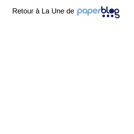
Retour à La Une de