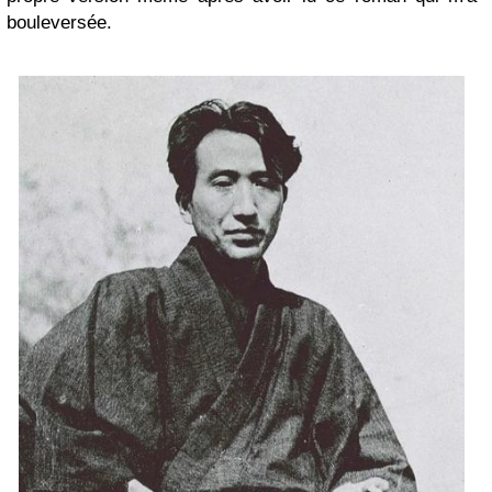
bouleversée.