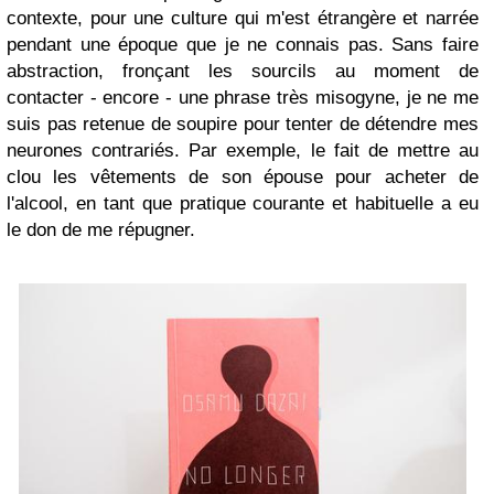
contexte, pour une culture qui m'est étrangère et narrée
pendant une époque que je ne connais pas. Sans faire
abstraction, fronçant les sourcils au moment de
contacter - encore - une phrase très misogyne, je ne me
suis pas retenue de soupire pour tenter de détendre mes
neurones contrariés. Par exemple, le fait de mettre au
clou les vêtements de son épouse pour acheter de
l'alcool, en tant que pratique courante et habituelle a eu
le don de me répugner.