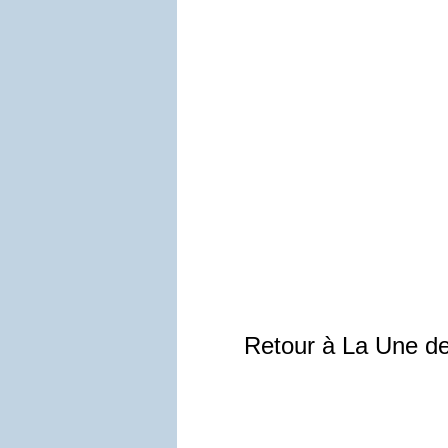
Retour à La Une d