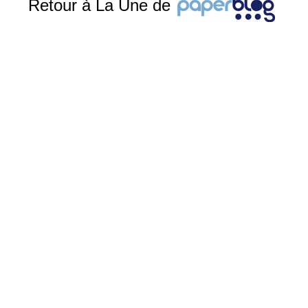
Retour à La Une de