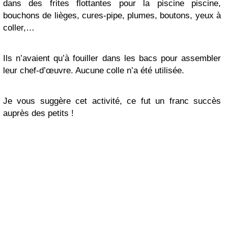
dans des frites flottantes pour la piscine piscine,
bouchons de lièges, cures-pipe, plumes, boutons, yeux à
coller,…
Ils n’avaient qu’à fouiller dans les bacs pour assembler
leur chef-d’œuvre. Aucune colle n’a été utilisée.
Je vous suggère cet activité, ce fut un franc succès
auprès des petits !