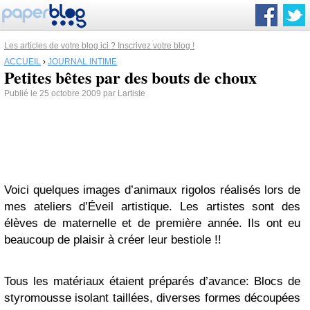
Les articles de votre blog ici ? Inscrivez votre blog !
ACCUEIL
›
JOURNAL INTIME
Petites bêtes par des bouts de choux
Publié le 25 octobre 2009 par Lartiste
Voici quelques images d’animaux rigolos réalisés lors de
mes ateliers d’Éveil artistique. Les artistes sont des
élèves de maternelle et de première année. Ils ont eu
beaucoup de plaisir à créer leur bestiole !!
Tous les matériaux étaient préparés d’avance: Blocs de
styromousse isolant taillées, diverses formes découpées