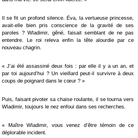
Il se fit un profond silence. Éva, la vertueuse princesse,
avait-elle bien pris conscience de la gravité de ses
paroles ? Wladimir, gêné, faisait semblant de ne pas
entendre. Le roi releva enfin la tête alourdie par ce
nouveau chagrin.
« J’ai été assassiné deux fois : par elle il y a un an, et
par toi aujourd’hui ? Un vieillard peut-il survivre à deux
coups de poignard dans le cœur ? »
Puis, faisant pivoter sa chaise roulante, il se tourna vers
Wladimir, toujours le nez enfoui dans ses recherches.
« Maître Wladimir, vous venez d’être témoin de ce
déplorable incident.