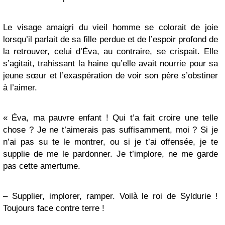
Le visage amaigri du vieil homme se colorait de joie
lorsqu’il parlait de sa fille perdue et de l’espoir profond de
la retrouver, celui d’Éva, au contraire, se crispait. Elle
s’agitait, trahissant la haine qu’elle avait nourrie pour sa
jeune sœur et l’exaspération de voir son père s’obstiner
à l’aimer.
« Éva, ma pauvre enfant ! Qui t’a fait croire une telle
chose ? Je ne t’aimerais pas suffisamment, moi ? Si je
n’ai pas su te le montrer, ou si je t’ai offensée, je te
supplie de me le pardonner. Je t’implore, ne me garde
pas cette amertume.
– Supplier, implorer, ramper. Voilà le roi de Syldurie !
Toujours face contre terre !