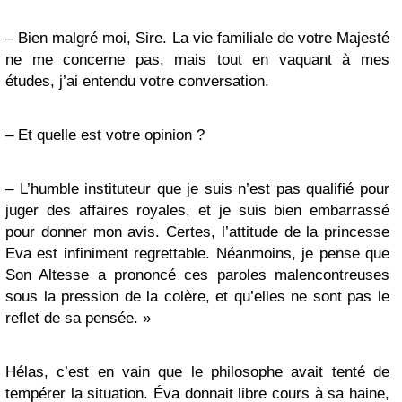
– Bien malgré moi, Sire. La vie familiale de votre Majesté
ne me concerne pas, mais tout en vaquant à mes
études, j’ai entendu votre conversation.
– Et quelle est votre opinion ?
– L’humble instituteur que je suis n’est pas qualifié pour
juger des affaires royales, et je suis bien embarrassé
pour donner mon avis. Certes, l’attitude de la princesse
Eva est infiniment regrettable. Néanmoins, je pense que
Son Altesse a prononcé ces paroles malencontreuses
sous la pression de la colère, et qu’elles ne sont pas le
reflet de sa pensée. »
Hélas, c’est en vain que le philosophe avait tenté de
tempérer la situation. Éva donnait libre cours à sa haine,