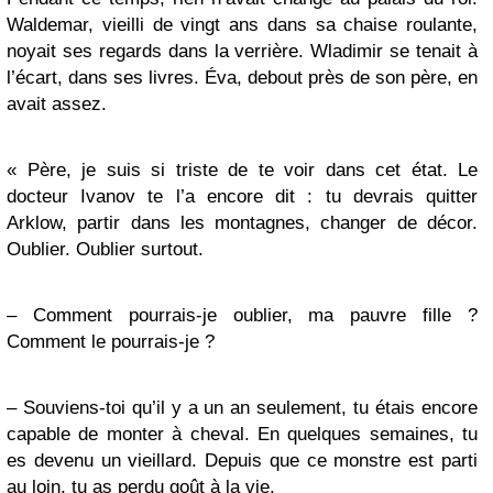
Waldemar, vieilli de vingt ans dans sa chaise roulante,
noyait ses regards dans la verrière. Wladimir se tenait à
l’écart, dans ses livres. Éva, debout près de son père, en
avait assez.
« Père, je suis si triste de te voir dans cet état. Le
docteur Ivanov te l’a encore dit : tu devrais quitter
Arklow, partir dans les montagnes, changer de décor.
Oublier. Oublier surtout.
– Comment pourrais-je oublier, ma pauvre fille ?
Comment le pourrais-je ?
– Souviens-toi qu’il y a un an seulement, tu étais encore
capable de monter à cheval. En quelques semaines, tu
es devenu un vieillard. Depuis que ce monstre est parti
au loin, tu as perdu goût à la vie.