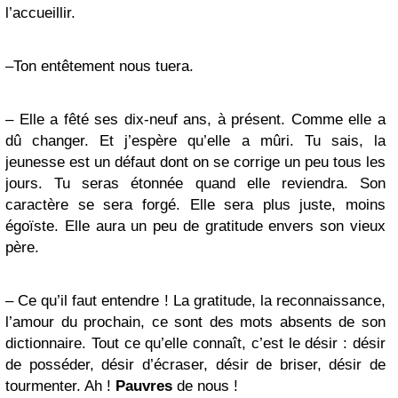
l’accueillir.
–Ton entêtement nous tuera.
– Elle a fêté ses dix-neuf ans, à présent. Comme elle a
dû changer. Et j’espère qu’elle a mûri. Tu sais, la
jeunesse est un défaut dont on se corrige un peu tous les
jours. Tu seras étonnée quand elle reviendra. Son
caractère se sera forgé. Elle sera plus juste, moins
égoïste. Elle aura un peu de gratitude envers son vieux
père.
– Ce qu’il faut entendre ! La gratitude, la reconnaissance,
l’amour du prochain, ce sont des mots absents de son
dictionnaire. Tout ce qu’elle connaît, c’est le désir : désir
de posséder, désir d’écraser, désir de briser, désir de
tourmenter. Ah !
Pauvres
de nous !