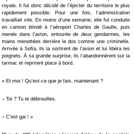
royale. Il fut donc décidé de l’éjecter du territoire le plus
rapidement possible. Pour une fois, l’administration
travaillait vite. En moins d’une semaine, elle fut conduite
en camion blindé à l’aéroport Charles de Gaulle, puis
menée dans l’avion, entourée de deux gendarmes, les
mains menottées derrière le dos comme une criminelle.
Arrivée à Sofia, ils la sortirent de l’avion et lui libéra les
poignets. À sa grande surprise, ils l’abandonnèrent sur la
tarmac et reprirent place à bord.
« Et moi ! Qu’est-ce que je fais, maintenant ?
– Toi ? Tu te débrouilles.
– C’est gai ! »