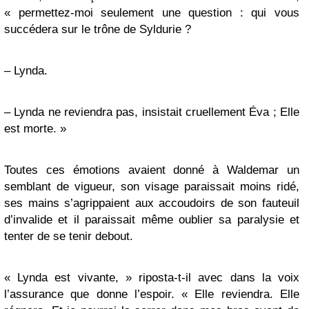
« permettez-moi seulement une question : qui vous
succédera sur le trône de Syldurie ?
– Lynda.
– Lynda ne reviendra pas, insistait cruellement Éva ; Elle
est morte. »
Toutes ces émotions avaient donné à Waldemar un
semblant de vigueur, son visage paraissait moins ridé,
ses mains s’agrippaient aux accoudoirs de son fauteuil
d’invalide et il paraissait même oublier sa paralysie et
tenter de se tenir debout.
« Lynda est vivante, » riposta-t-il avec dans la voix
l’assurance que donne l’espoir. « Elle reviendra. Elle