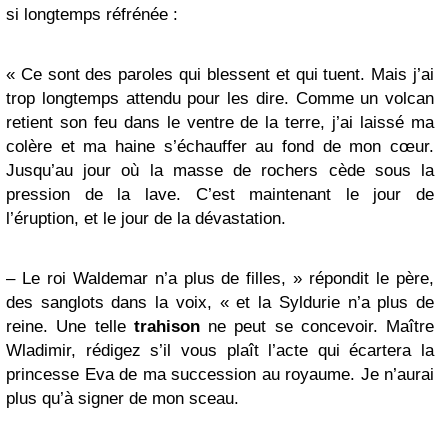
si longtemps réfrénée :
« Ce sont des paroles qui blessent et qui tuent. Mais j’ai
trop longtemps attendu pour les dire. Comme un volcan
retient son feu dans le ventre de la terre, j’ai laissé ma
colère et ma haine s’échauffer au fond de mon cœur.
Jusqu’au jour où la masse de rochers cède sous la
pression de la lave. C’est maintenant le jour de
l’éruption, et le jour de la dévastation.
– Le roi Waldemar n’a plus de filles, » répondit le père,
des sanglots dans la voix, « et la Syldurie n’a plus de
reine. Une telle
trahison
ne peut se concevoir. Maître
Wladimir, rédigez s’il vous plaît l’acte qui écartera la
princesse Eva de ma succession au royaume. Je n’aurai
plus qu’à signer de mon sceau.