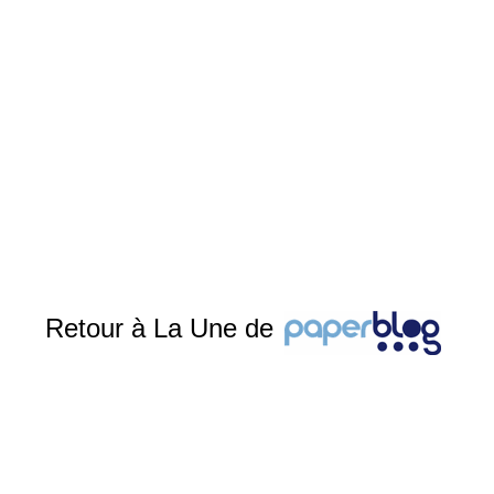
Retour à La Une de