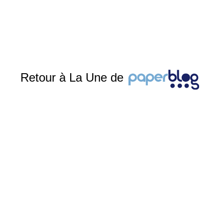
Retour à La Une de