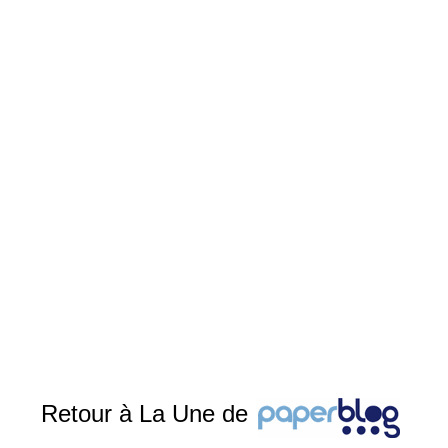
Retour à La Une de