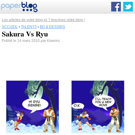
Les articles de votre blog ici ? Inscrivez votre blog !
ACCUEIL
›
TALENTS
›
BD & DESSINS
Sakura Vs Ryu
Publié le 14 mars 2010 par Kaworu