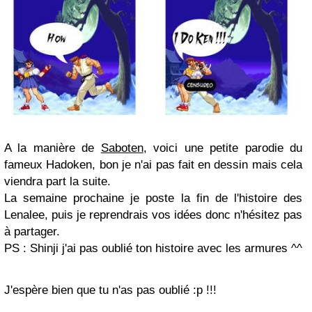
A la manière de
Saboten
, voici une petite parodie du
fameux Hadoken, bon je n'ai pas fait en dessin mais cela
viendra part la suite.
La semaine prochaine je poste la fin de l'histoire des
Lenalee, puis je reprendrais vos idées donc n'hésitez pas
à partager.
PS : Shinji j'ai pas oublié ton histoire avec les armures ^^
J'espère bien que tu n'as pas oublié :p !!!