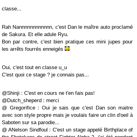
classe...
Rah Nannnnnnnnnnnn, c'est Dan le maître auto proclamé
de Sakura. Et elle adule Ryu.
Bon par contre, c'est bien pratique ces mini jupes pour
les arrêts fourrés enneigés
Oui, c'est tout en classe u_u
C'est quoi ce stage ? je connais pas...
@Shinji : C'est en cours ne t'en fais pas!
@Dutch_sheperd : merci
@ Gregorifice : Oui je sais que c'est Dan son maitre
avec son style propre mais je voulais faire un clin d'oeil à
Saboten sur sa parodie...
@ ANelson Sindfoul : C'est un stage appelé Birthplace of