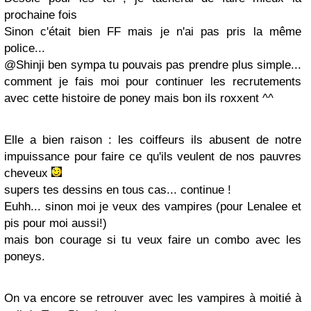
prochaine fois
Sinon c'était bien FF mais je n'ai pas pris la même
police...
@Shinji ben sympa tu pouvais pas prendre plus simple...
comment je fais moi pour continuer les recrutements
avec cette histoire de poney mais bon ils roxxent ^^
Elle a bien raison : les coiffeurs ils abusent de notre
impuissance pour faire ce qu'ils veulent de nos pauvres
cheveux
supers tes dessins en tous cas... continue !
Euhh... sinon moi je veux des vampires (pour Lenalee et
pis pour moi aussi!)
mais bon courage si tu veux faire un combo avec les
poneys.
On va encore se retrouver avec les vampires à moitié à