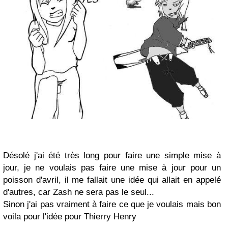
Désolé j'ai été très long pour faire une simple mise à
jour, je ne voulais pas faire une mise à jour pour un
poisson d'avril, il me fallait une idée qui allait en appelé
d'autres, car Zash ne sera pas le seul...
Sinon j'ai pas vraiment à faire ce que je voulais mais bon
voila pour l'idée pour Thierry Henry