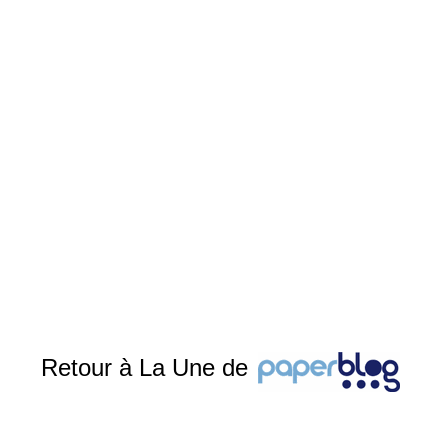
Retour à La Une de