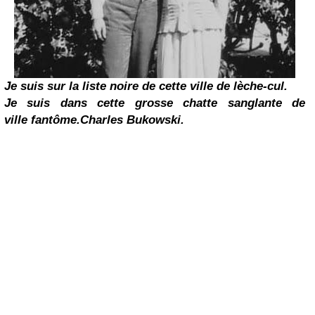
Je suis sur la liste noire de cette ville de lèche-cul.
Je suis dans cette grosse chatte sanglante de
ville
fantôme.
Charles Bukowski
.