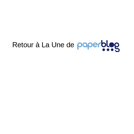
Retour à La Une de