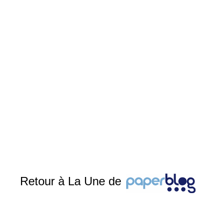
Retour à La Une de