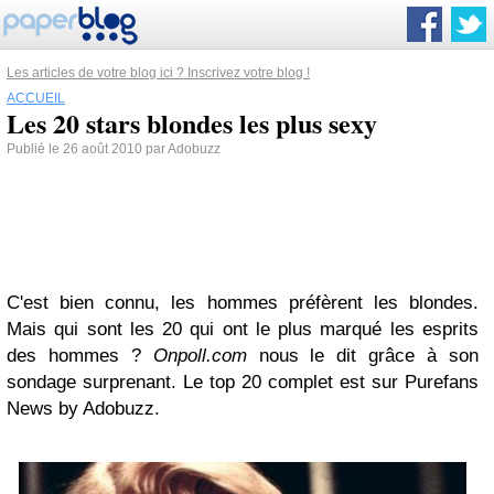
Les articles de votre blog ici ? Inscrivez votre blog !
ACCUEIL
Les 20 stars blondes les plus sexy
Publié le 26 août 2010 par Adobuzz
C'est bien connu, les hommes préfèrent les blondes.
Mais qui sont les 20 qui ont le plus marqué les esprits
des hommes ?
Onpoll.com
nous le dit grâce à son
sondage surprenant. Le top 20 complet est sur Purefans
News by Adobuzz.