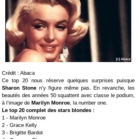
Crédit : Abaca
Ce top 20 nous réserve quelques surprises puisque
Sharon Stone
n’y figure même pas. En revanche, les
beautés des années 50 squattent avec classe le podium,
à l’image de
Marilyn Monroe
, la number one.
Le top 20 complet des stars blondes :
1 - Marilyn Monroe
2 - Grace Kelly
3 - Brigitte Bardot