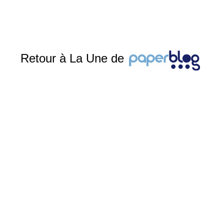
Retour à La Une de