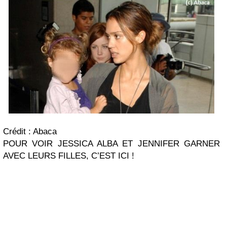
Crédit : Abaca
POUR VOIR JESSICA ALBA ET JENNIFER GARNER
AVEC LEURS FILLES, C’EST ICI !