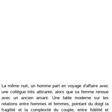
La même nuit, un homme part en voyage d'affaire avec
une collègue très attirante, alors que sa femme renoue
avec un ancien amant. Une fable moderne sur les
relations entre hommes et femmes, pointant du doigt la
fragilité et la complexité du couple, entre fidélité et