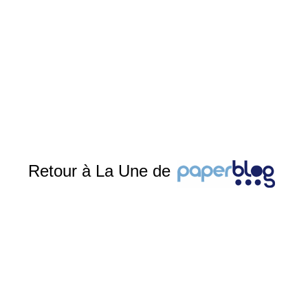
Retour à La Une de