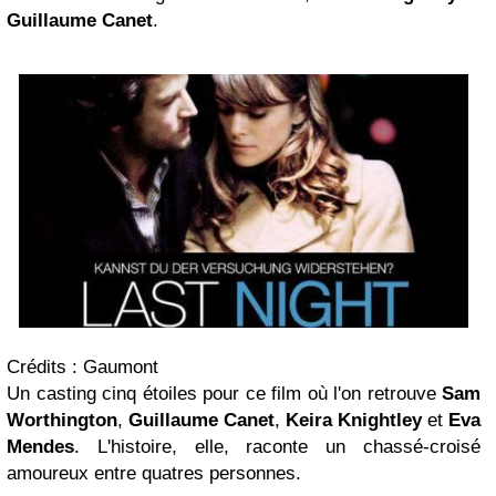
Guillaume Canet
.
Crédits : Gaumont
Un casting cinq étoiles pour ce film où l'on retrouve
Sam
Worthington
,
Guillaume Canet
,
Keira Knightley
et
Eva
Mendes
. L'histoire, elle, raconte un chassé-croisé
amoureux entre quatres personnes.