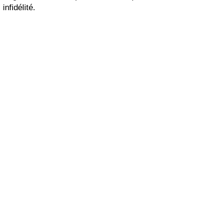
infidélité.