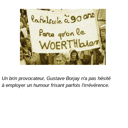
Un brin provocateur, Gustave Borjay n'a pas hésité
à employer un humour frisant parfois l'irrévérence.