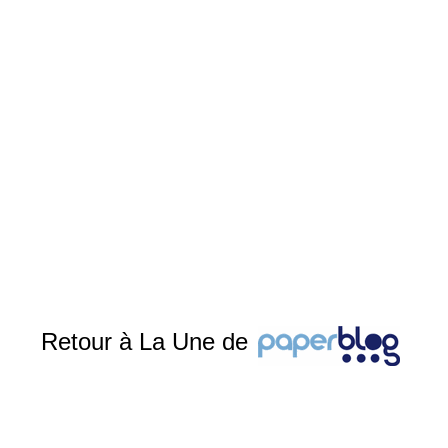
Retour à La Une de