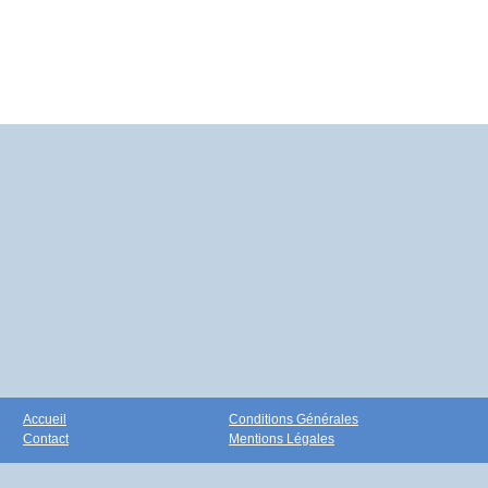
Accueil
Conditions Générales
Contact
Mentions Légales