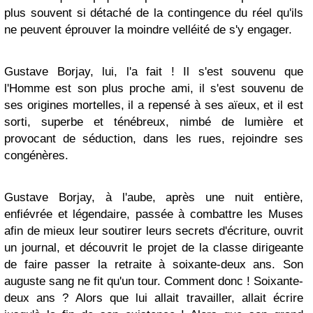
plus souvent si détaché de la contingence du réel qu'ils
ne peuvent éprouver la moindre velléité de s'y engager.
Gustave Borjay, lui, l'a fait ! Il s'est souvenu que
l'Homme est son plus proche ami, il s'est souvenu de
ses origines mortelles, il a repensé à ses aïeux, et il est
sorti, superbe et ténébreux, nimbé de lumière et
provocant de séduction, dans les rues, rejoindre ses
congénères.
Gustave Borjay, à l'aube, après une nuit entière,
enfiévrée et légendaire, passée à combattre les Muses
afin de mieux leur soutirer leurs secrets d'écriture, ouvrit
un journal, et découvrit le projet de la classe dirigeante
de faire passer la retraite à soixante-deux ans. Son
auguste sang ne fit qu'un tour. Comment donc ! Soixante-
deux ans ? Alors que lui allait travailler, allait écrire