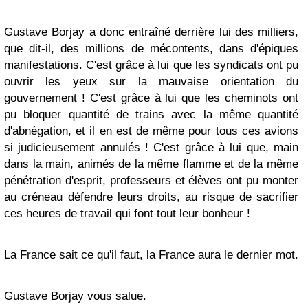
Gustave Borjay a donc entraîné derrière lui des milliers,
que dit-il, des millions de mécontents, dans d'épiques
manifestations. C'est grâce à lui que les syndicats ont pu
ouvrir les yeux sur la mauvaise orientation du
gouvernement ! C'est grâce à lui que les cheminots ont
pu bloquer quantité de trains avec la même quantité
d'abnégation, et il en est de même pour tous ces avions
si judicieusement annulés ! C'est grâce à lui que, main
dans la main, animés de la même flamme et de la même
pénétration d'esprit, professeurs et élèves ont pu monter
au créneau défendre leurs droits, au risque de sacrifier
ces heures de travail qui font tout leur bonheur !
La France sait ce qu'il faut, la France aura le dernier mot.
Gustave Borjay vous salue.