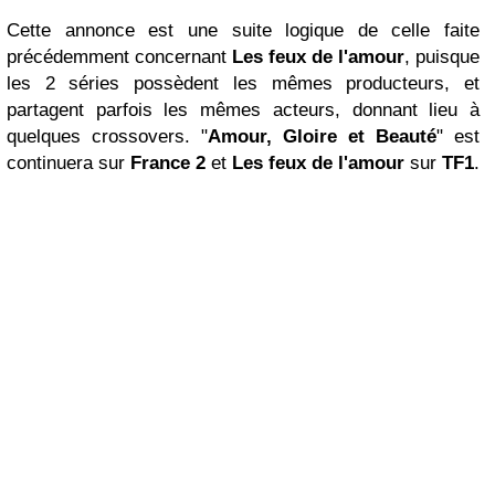
Cette annonce est une suite logique de celle faite
précédemment concernant
Les feux de l'amour
, puisque
les 2 séries possèdent les mêmes producteurs, et
partagent parfois les mêmes acteurs, donnant lieu à
quelques crossovers. "
Amour, Gloire et Beauté
" est
continuera sur
France 2
et
Les feux de l'amour
sur
TF1
.