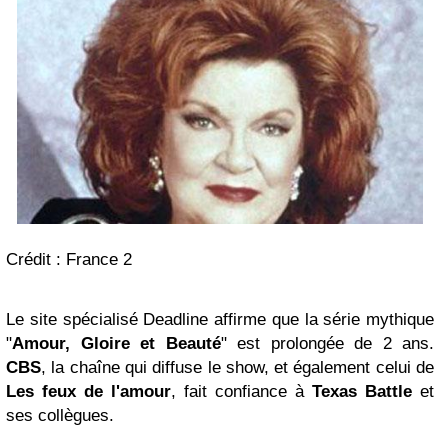
Crédit : France 2
Le site spécialisé Deadline affirme que la série mythique
"
Amour, Gloire et Beauté
" est prolongée de 2 ans.
CBS
, la chaîne qui diffuse le show, et également celui de
Les feux de l'amour
, fait confiance à
Texas Battle
et
ses collègues.