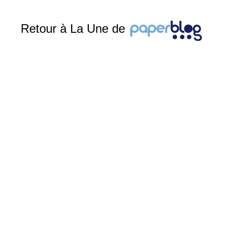
Retour à La Une de