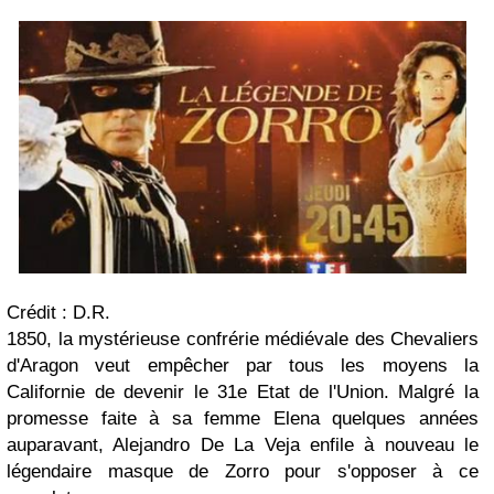
Crédit : D.R.
1850, la mystérieuse confrérie médiévale des Chevaliers
d'Aragon veut empêcher par tous les moyens la
Californie de devenir le 31e Etat de l'Union. Malgré la
promesse faite à sa femme Elena quelques années
auparavant, Alejandro De La Veja enfile à nouveau le
légendaire masque de Zorro pour s'opposer à ce