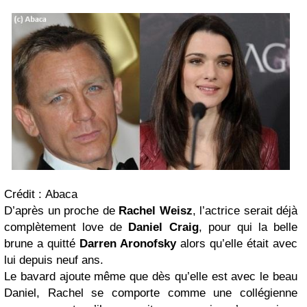
Crédit : Abaca
D’après un proche de
Rachel Weisz
, l’actrice serait déjà
complètement love de
Daniel Craig
, pour qui la belle
brune a quitté
Darren Aronofsky
alors qu’elle était avec
lui depuis neuf ans.
Le bavard ajoute même que dès qu’elle est avec le beau
Daniel, Rachel se comporte comme une collégienne