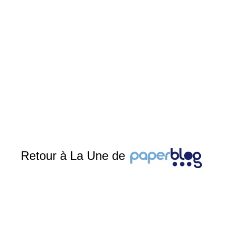
Retour à La Une de