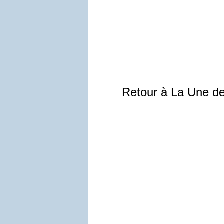
Retour à La Une d