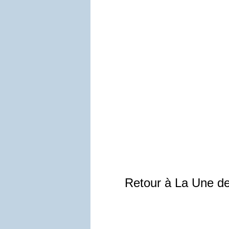
Retour à La Une d