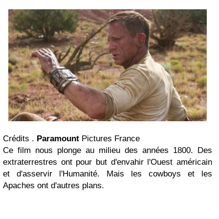
Crédits .
Paramount
Pictures France
Ce film nous plonge au milieu des années 1800. Des
extraterrestres ont pour but d'envahir l'Ouest américain
et d'asservir l'Humanité. Mais les cowboys et les
Apaches ont d'autres plans.