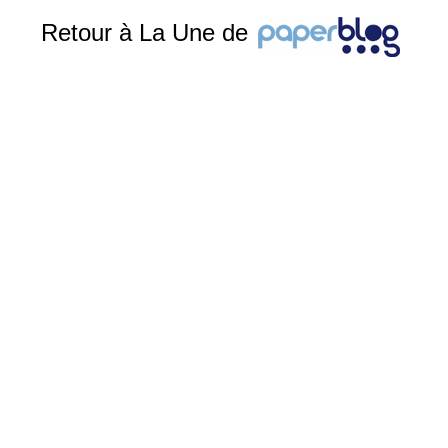
Retour à La Une de