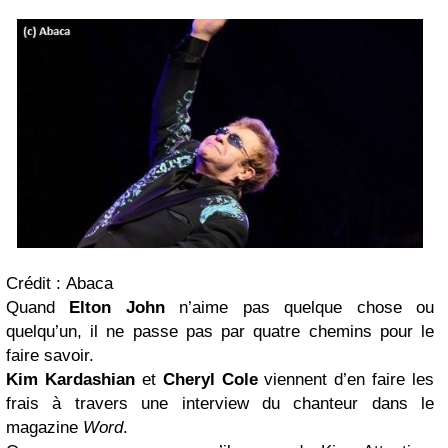
Crédit : Abaca
Quand
Elton John
n’aime pas quelque chose ou
quelqu’un, il ne passe pas par quatre chemins pour le
faire savoir.
Kim Kardashian
et
Cheryl Cole
viennent d’en faire les
frais à travers une interview du chanteur dans le
magazine
Word
.