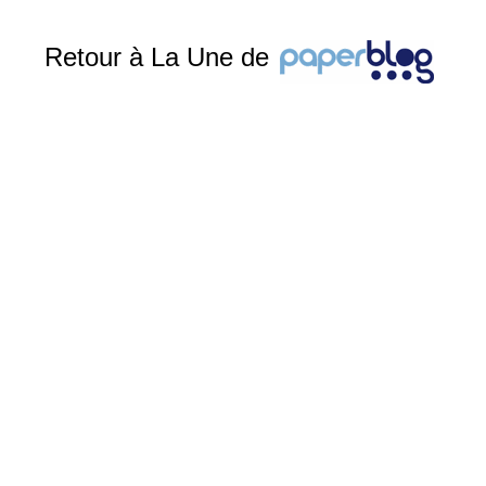
Retour à La Une de