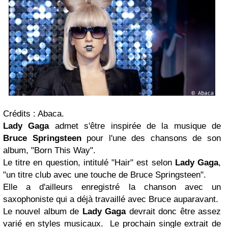
Crédits : Abaca.
Lady Gaga
admet s'être inspirée de la musique de
Bruce Springsteen
pour l'une des chansons de son
album, "Born This Way".
Le titre en question, intitulé "Hair" est selon
Lady Gaga
,
"un titre club avec une touche de Bruce Springsteen".
Elle a d'ailleurs enregistré la chanson avec un
saxophoniste qui a déjà travaillé avec Bruce auparavant.
Le nouvel album de
Lady Gaga
devrait donc être assez
varié en styles musicaux. Le prochain single extrait de