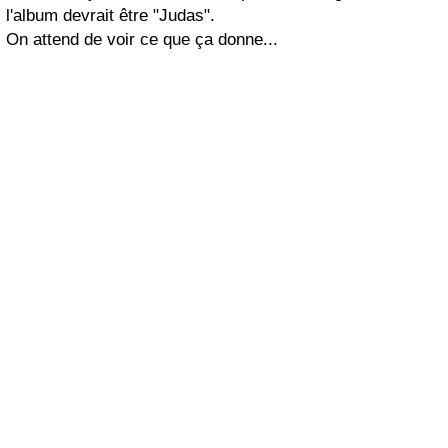
l'album devrait être "Judas".
On attend de voir ce que ça donne...