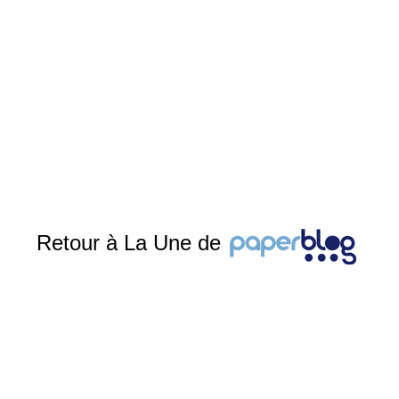
Retour à La Une de