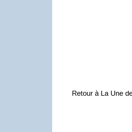
Retour à La Une d