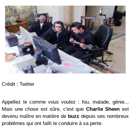
Crédit : Twitter
Appellez le comme vous voulez : fou, malade, génie...
Mais une chose est sûre, c'est que
Charlie Sheen
est
devenu maître en matière de
buzz
depuis ses nombreux
problèmes qui ont failli le conduire à sa perte.