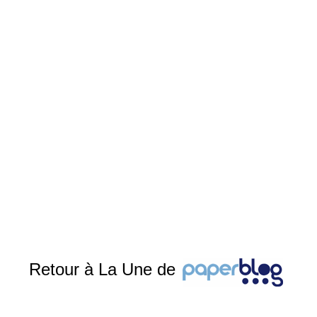
Retour à La Une de