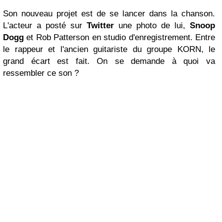
Son nouveau projet est de se lancer dans la chanson.
L'acteur a posté sur
Twitter
une photo de lui,
Snoop
Dogg
et Rob Patterson en studio d'enregistrement. Entre
le rappeur et l'ancien guitariste du groupe KORN, le
grand écart est fait. On se demande à quoi va
ressembler ce son ?