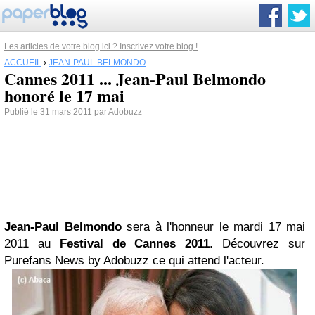
Les articles de votre blog ici ? Inscrivez votre blog !
ACCUEIL
›
JEAN-PAUL BELMONDO
Cannes 2011 ... Jean-Paul Belmondo
honoré le 17 mai
Publié le 31 mars 2011 par Adobuzz
Jean-Paul Belmondo
sera à l'honneur le mardi 17 mai
2011 au
Festival de Cannes
2011
. Découvrez sur
Purefans News by Adobuzz ce qui attend l'acteur.