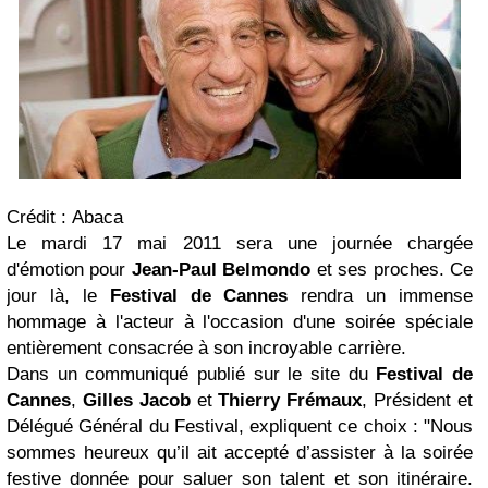
Crédit : Abaca
Le mardi 17 mai 2011 sera une journée chargée
d'émotion pour
Jean-Paul Belmondo
et ses proches. Ce
jour là, le
Festival de Cannes
rendra un immense
hommage à l'acteur à l'occasion d'une soirée spéciale
entièrement consacrée à son incroyable carrière.
Dans un communiqué publié sur le site du
Festival de
Cannes
,
Gilles Jacob
et
Thierry Frémaux
, Président et
Délégué Général du Festival, expliquent ce choix : "Nous
sommes heureux qu’il ait accepté d’assister à la soirée
festive donnée pour saluer son talent et son itinéraire.