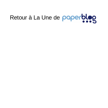
Retour à La Une de