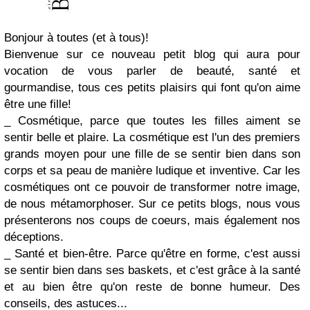
Bonjour à toutes (et à tous)!
Bienvenue sur ce nouveau petit blog qui aura pour
vocation de vous parler de beauté, santé et
gourmandise, tous ces petits plaisirs qui font qu'on aime
être une fille!
_ Cosmétique, parce que toutes les filles aiment se
sentir belle et plaire. La cosmétique est l'un des premiers
grands moyen pour une fille de se sentir bien dans son
corps et sa peau de manière ludique et inventive. Car les
cosmétiques ont ce pouvoir de transformer notre image,
de nous métamorphoser. Sur ce petits blogs, nous vous
présenterons nos coups de coeurs, mais également nos
déceptions.
_ Santé et bien-être. Parce qu'être en forme, c'est aussi
se sentir bien dans ses baskets, et c'est grâce à la santé
et au bien être qu'on reste de bonne humeur. Des
conseils, des astuces...