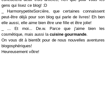
gens qui lisez ce blog! :D
_ HarmonypetiteSorcière, que certaines connaissent
peut-être déjà pour son blog qui parle de livres! Eh ben
elle aussi, elle aime bien être une fille et être jolie!
_ ... Et moi... De.w. Parce que j'aime bien les
cosmétique, mais aussi la
cuisine gourmande
.
On vous dit à bientôt pour de nous nouvelles aventures
blogosphériques!
Heureusement vôtre!