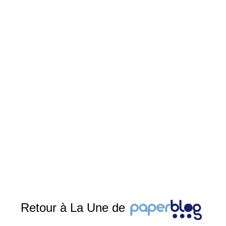
Retour à La Une de