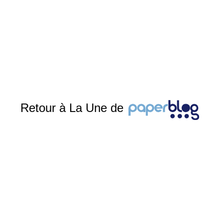
Retour à La Une de