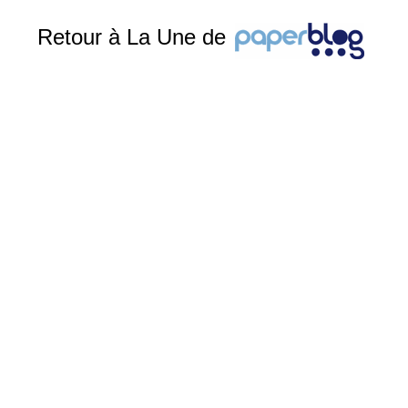
Retour à La Une de