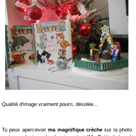
Qualité d'image vraiment pourri, désolée...
Tu peux apercevoir
ma magnifique crèche
sur la photo