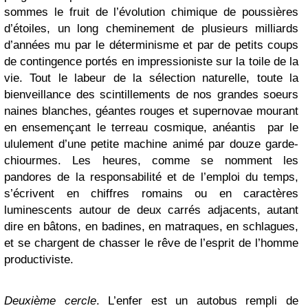
sommes le fruit de l’évolution chimique de poussières
d’étoiles, un long cheminement de plusieurs milliards
d’années mu par le déterminisme et par de petits coups
de contingence portés en impressioniste sur la toile de la
vie. Tout le labeur de la sélection naturelle, toute la
bienveillance des scintillements de nos grandes soeurs
naines blanches, géantes rouges et supernovae mourant
en ensemençant le terreau cosmique, anéantis par le
ululement d’une petite machine animé par douze garde-
chiourmes. Les heures, comme se nomment les
pandores de la responsabilité et de l’emploi du temps,
s’écrivent en chiffres romains ou en caractères
luminescents autour de deux carrés adjacents, autant
dire en bâtons, en badines, en matraques, en schlagues,
et se chargent de chasser le rêve de l’esprit de l’homme
productiviste.
Deuxième cercle
. L’enfer est un autobus rempli de