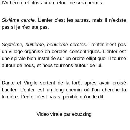
l’Achéron, et plus aucun retour ne sera permis.
Sixième cercle
. L’enfer c’est les autres, mais il n’existe
pas si je n’existe pas.
Septième, huitième, neuvième cercles
. L’enfer n’est pas
un village organisé en cercles concentriques. L’enfer est
une spirale bien installée sur un orbite elliptique. Il tourne
autour de nous, et nous tournons autour de lui.
Dante et Virgile sortent de la forêt après avoir croisé
Lucifer. L’enfer est un long chemin où l’on cherche la
lumière. L’enfer n’est pas si pénible qu’on le dit.
Vidéo virale par ebuzzing