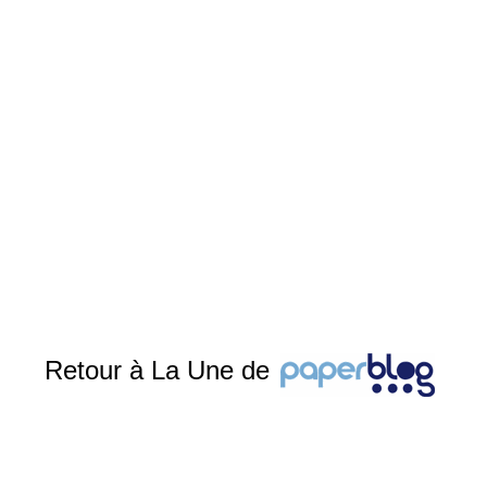
Retour à La Une de