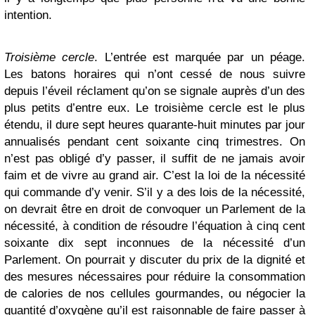
intention.
Troisième cercle
. L’entrée est marquée par un péage.
Les batons horaires qui n’ont cessé de nous suivre
depuis l’éveil réclament qu’on se signale auprès d’un des
plus petits d’entre eux. Le troisième cercle est le plus
étendu, il dure sept heures quarante-huit minutes par jour
annualisés pendant cent soixante cinq trimestres. On
n’est pas obligé d’y passer, il suffit de ne jamais avoir
faim et de vivre au grand air. C’est la loi de la nécessité
qui commande d’y venir. S’il y a des lois de la nécessité,
on devrait être en droit de convoquer un Parlement de la
nécessité, à condition de résoudre l’équation à cinq cent
soixante dix sept inconnues de la nécessité d’un
Parlement. On pourrait y discuter du prix de la dignité et
des mesures nécessaires pour réduire la consommation
de calories de nos cellules gourmandes, ou négocier la
quantité d’oxygène qu’il est raisonnable de faire passer à