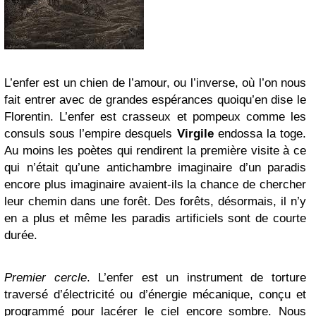
L’enfer est un chien de l’amour, ou l’inverse, où l’on nous
fait entrer avec de grandes espérances quoiqu’en dise le
Florentin. L’enfer est crasseux et pompeux comme les
consuls sous l’empire desquels
Virgile
endossa la toge.
Au moins les poètes qui rendirent la première visite à ce
qui n’était qu’une antichambre imaginaire d’un paradis
encore plus imaginaire avaient-ils la chance de chercher
leur chemin dans une forêt. Des forêts, désormais, il n’y
en a plus et même les paradis artificiels sont de courte
durée.
Premier cercle
. L’enfer est un instrument de torture
traversé d’électricité ou d’énergie mécanique, conçu et
programmé pour lacérer le ciel encore sombre. Nous