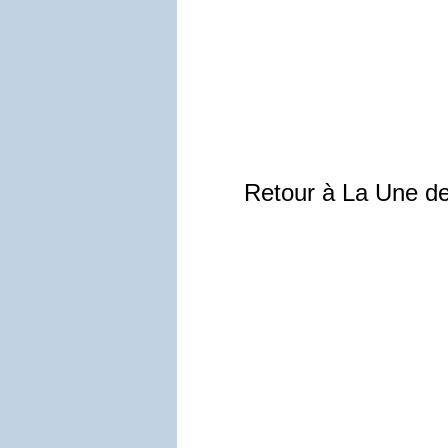
Retour à La Une d