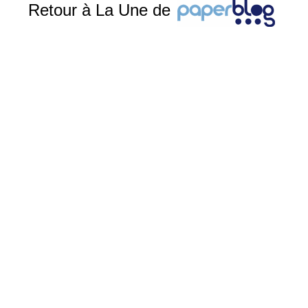
Retour à La Une de