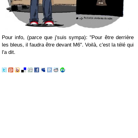
Pour info, (parce que j'suis sympa): "Pour être derrière
les bleus, il faudra être devant M6". Voilà, c'est la télé qui
l'a dit.