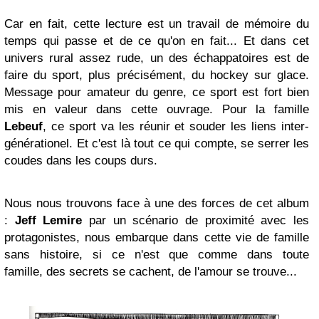
Car en fait, cette lecture est un travail de mémoire du
temps qui passe et de ce qu'on en fait... Et dans cet
univers rural assez rude, un des échappatoires est de
faire du sport, plus précisément, du hockey sur glace.
Message pour amateur du genre, ce sport est fort bien
mis en valeur dans cette ouvrage. Pour la famille
Lebeuf
, ce sport va les réunir et souder les liens inter-
générationel. Et c'est là tout ce qui compte, se serrer les
coudes dans les coups durs.
Nous nous trouvons face à une des forces de cet album
:
Jeff Lemire
par un scénario de proximité avec les
protagonistes, nous embarque dans cette vie de famille
sans histoire, si ce n'est que comme dans toute
famille, des secrets se cachent, de l'amour se trouve...