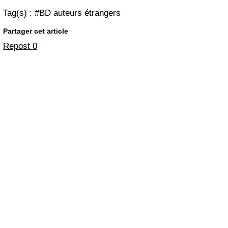
Tag(s) : #BD auteurs étrangers
Partager cet article
Repost
0