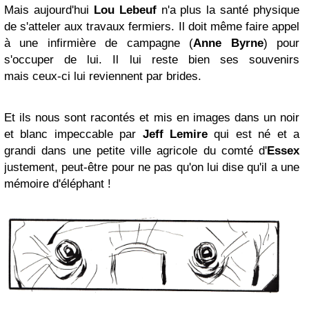
Mais aujourd'hui
Lou Lebeuf
n'a plus la santé physique
de s'atteler aux travaux fermiers. Il doit même faire appel
à une infirmière de campagne (
Anne Byrne
) pour
s'occuper de lui. Il lui reste bien ses souvenirs
mais ceux-ci lui reviennent par brides.
Et ils nous sont racontés et mis en images dans un noir
et blanc impeccable par
Jeff Lemire
qui est né et a
grandi dans une petite ville agricole du comté d'
Essex
justement, peut-être pour ne pas qu'on lui dise qu'il a une
mémoire d'éléphant !