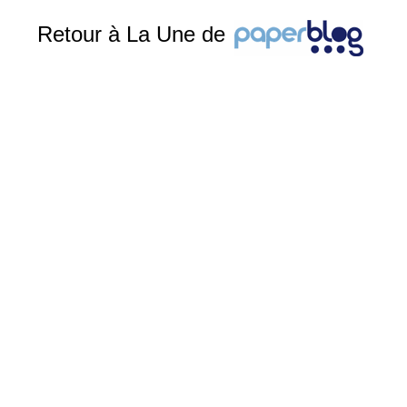
Retour à La Une de