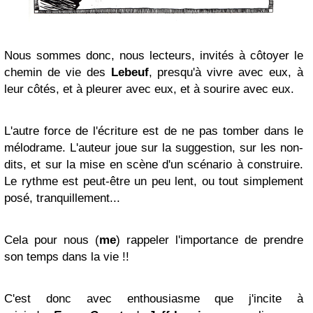
Nous sommes donc, nous lecteurs, invités à côtoyer le
chemin de vie des
Lebeuf
, presqu'à vivre avec eux, à
leur côtés, et à pleurer avec eux, et à sourire avec eux.
L'autre force de l'écriture est de ne pas tomber dans le
mélodrame. L'auteur joue sur la suggestion, sur les non-
dits, et sur la mise en scène d'un scénario à construire.
Le rythme est peut-être un peu lent, ou tout simplement
posé, tranquillement...
Cela pour nous (
me
) rappeler l'importance de prendre
son temps dans la vie !!
C'est donc avec enthousiasme que j'incite à